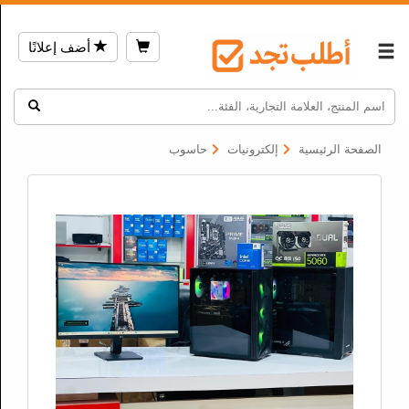
أضف إعلانًا
الصفحة الرئيسية
إلكترونيات
حاسوب