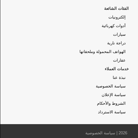
الفئات الشائعة
إلكترونيات
أدوات كهربائية
سيارات
دراجة نارية
الهواتف المحمولة وملحقاتها
عقارات
خدمات العملاء
نبذة عنا
سياسة الخصوصية
سياسة الإعلان
الشروط والأحكام
سياسة الاسترداد
2026 |
سياسة الخصوصية