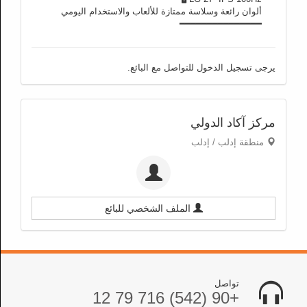
ألوان رائعة وسلاسة ممتازة للألعاب والاستخدام اليومي
━━━━━━━━━━━━━━━
يرجى تسجيل الدخول للتواصل مع البائع.
مركز آكاد الدولي
منطقة إدلب / إدلب
الملف الشخصي للبائع
تواصل
+90 (542) 716 79 12